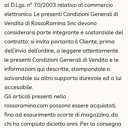
al D.Lgs. n° 70/2003 relativo al commercio
elettronico. Le presenti Condizioni Generali di
Vendita di RossoRamina Snc devono
considerarsi parte integrante e sostanziale del
contratto: si invita pertanto il Cliente, prima
dell’invio dell’ordine, a leggere attentamente
le presenti Condizioni Generali di Vendita e le
informazioni qui descritte, stampandole o
salvandole su altro supporto durevole ed a lui
accessibile.
Gli articoli presenti nello
rossoramina.com
possono essere acquistati,
fino ad esaurimento scorte di magazzino, da
chi ha compiuto diciotto anni. Per la consegna