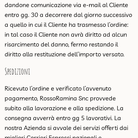
dandone comunicazione via e-mail al Cliente
entro gg. 30 a decorrere dal giorno successivo
a quello in cui il Cliente ha trasmesso l’ordine:
in tal caso il Cliente non avrà diritto ad alcun
risarcimento del danno, fermo restando il
diritto alla restituzione dell’importo versato.
Spedizioni
Ricevuto l’ordine e verificato l’avvenuto
pagamento, RossoRamina Snc provvede
subito alla lavorazione e alla spedizione. La
consegna avverrà entro gg 5 lavorativi. La
nostra Azienda si avvale dei servizi offerti dai
migliori Corrieri Espressi nazionali e