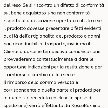
del reso. Se si riscontra un difetto di conformità
sul bene acquistato, una non conformità
rispetto alla descrizione riportata sul sito o se
il prodotto dovesse presentare difetti evidenti
al di là dell’artigianalità del prodotto o danni
non riconducibili al trasporto, invitiamo il
Cliente a darcene tempestiva comunicazione,
provvederemo contestualmente a dare le
opportune indicazioni per la restituzione e per
il rimborso o cambio della merce.
Il rimborso della somma versata e
corrispondente a quella parte di prodotti per
la quale si è receduto (escluse le spese di
spedizione) verrà effettuato da RossoRamina