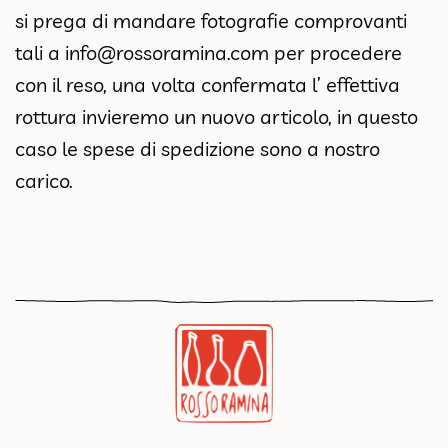
si prega di mandare fotografie comprovanti
tali a
info@rossoramina.com
per procedere
con il reso, una volta confermata l’ effettiva
rottura invieremo un nuovo articolo, in questo
caso le spese di spedizione sono a nostro
carico.