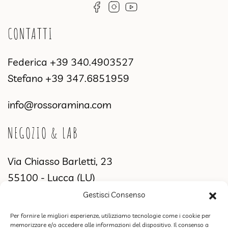
CONTATTI
Federica
+39 340.4903527
Stefano
+39 347.6851959
info@rossoramina.com
NEGOZIO & LAB
Via Chiasso Barletti, 23
55100 - Lucca (LU)
Gestisci Consenso
MANIFATTURA & SHOWROOM
Per fornire le migliori esperienze, utilizziamo tecnologie come i cookie per
memorizzare e/o accedere alle informazioni del dispositivo. Il consenso a