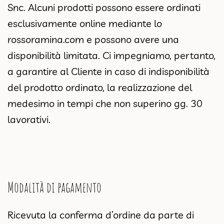
Snc. Alcuni prodotti possono essere ordinati
esclusivamente online mediante lo
rossoramina.com
e possono avere una
disponibilità limitata. Ci impegniamo, pertanto,
a garantire al Cliente in caso di indisponibilità
del prodotto ordinato, la realizzazione del
medesimo in tempi che non superino gg. 30
lavorativi.
Modalità di pagamento
Ricevuta la conferma d’ordine da parte di