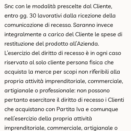
Snc con le modalità prescelte dal Cliente,
entro gg. 30 lavorativi dalla ricezione della
comunicazione di recesso. Saranno invece
integralmente a carico del Cliente le spese di
restituzione del prodotto all’Azienda.
L’esercizio del diritto di recesso è in ogni caso
riservato al solo cliente persona fisica che
acquista la merce per scopi non riferibili alla
propria attività imprenditoriale, commerciale,
artigianale o professionale: non possono
pertanto esercitare il diritto di recesso i Clienti
che acquistano con Partita Iva e comunque
nell’esercizio della propria attività
imprenditoriale, commerciale, artigianale o