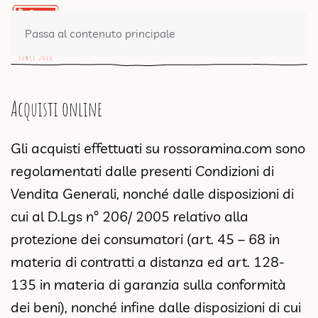
0 PRODOTTI
Passa al contenuto principale
Acquisti online
Gli acquisti effettuati su rossoramina.com sono
regolamentati dalle presenti Condizioni di
Vendita Generali, nonché dalle disposizioni di
cui al D.Lgs n° 206/ 2005 relativo alla
protezione dei consumatori (art. 45 – 68 in
materia di contratti a distanza ed art. 128-
135 in materia di garanzia sulla conformità
dei beni), nonché infine dalle disposizioni di cui