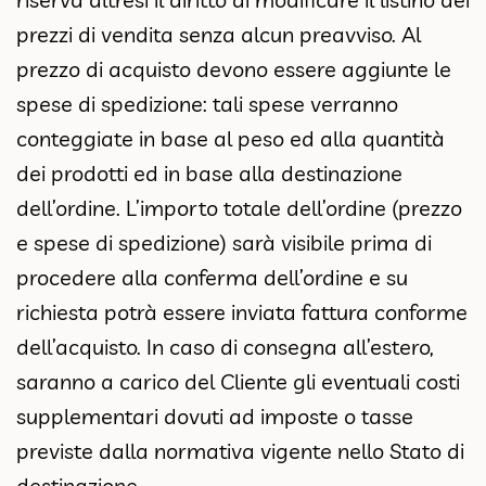
prezzi di vendita senza alcun preavviso. Al
prezzo di acquisto devono essere aggiunte le
spese di spedizione: tali spese verranno
conteggiate in base al peso ed alla quantità
dei prodotti ed in base alla destinazione
dell’ordine. L’importo totale dell’ordine (prezzo
e spese di spedizione) sarà visibile prima di
procedere alla conferma dell’ordine e su
richiesta potrà essere inviata fattura conforme
dell’acquisto. In caso di consegna all’estero,
saranno a carico del Cliente gli eventuali costi
supplementari dovuti ad imposte o tasse
previste dalla normativa vigente nello Stato di
destinazione.