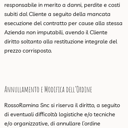
responsabile in merito a danni, perdite e costi
subiti dal Cliente a seguito della mancata
esecuzione del contratto per cause alla stessa
Azienda non imputabili, avendo il Cliente
diritto soltanto alla restituzione integrale del
prezzo corrisposto.
Annullamento e Modifica dell’Ordine
RossoRamina Snc si riserva il diritto, a seguito
di eventuali difficoltà logistiche e/o tecniche
e/o organizzative, di annullare l’ordine