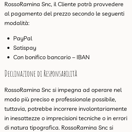
RossoRamina Snc, il Cliente potrà provvedere
al pagamento del prezzo secondo le seguenti
modalità:
PayPal
Satispay
Con bonifico bancario – IBAN
Declinazione di Responsabilità
RossoRamina Snc si impegna ad operare nel
modo più preciso e professionale possibile,
tuttavia, potrebbe incorrere involontariamente
in inesattezze o imprecisioni tecniche o in errori
di natura tipografica. RossoRamina Snc si