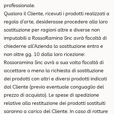
professionale.
Qualora il Cliente, ricevuti i prodotti realizzati a
regola d’arte, desiderasse procedere alla loro
sostituzione per ragioni altre e diverse non
imputabili a RossoRamina Snc avrà facoltà di
chiederne all’Azienda la sostituzione entro e
non oltre gg. 10 dalla loro ricezione:
Rossoramina Snc avrà a sua volta facoltà di
accettare o meno la richiesta di sostituzione
dei prodotti con altri e diversi prodotti indicati
dal Cliente (previo eventuale conguaglio del
prezzo di acquisto). Le spese di spedizione
relative alla restituzione dei prodotti sostituiti
saranno a carico del Cliente. In caso di rotture