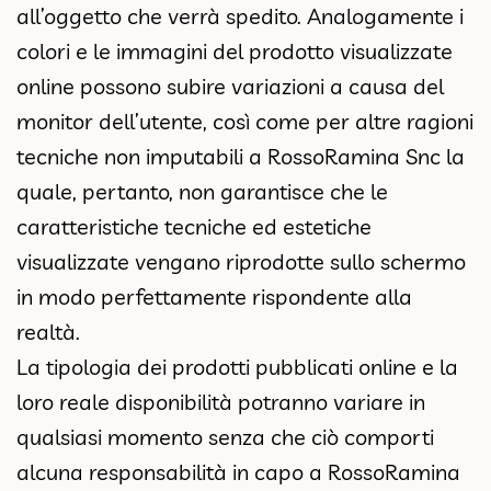
all’oggetto che verrà spedito. Analogamente i
colori e le immagini del prodotto visualizzate
online possono subire variazioni a causa del
monitor dell’utente, così come per altre ragioni
tecniche non imputabili a RossoRamina Snc la
quale, pertanto, non garantisce che le
caratteristiche tecniche ed estetiche
visualizzate vengano riprodotte sullo schermo
in modo perfettamente rispondente alla
realtà.
La tipologia dei prodotti pubblicati online e la
loro reale disponibilità potranno variare in
qualsiasi momento senza che ciò comporti
alcuna responsabilità in capo a RossoRamina