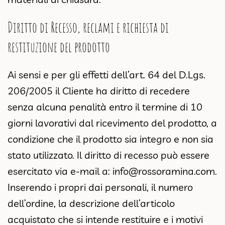
Diritto di Recesso, reclami e richiesta di
restituzione del prodotto
Ai sensi e per gli effetti dell’art. 64 del D.Lgs.
206/2005 il Cliente ha diritto di recedere
senza alcuna penalità entro il termine di 10
giorni lavorativi dal ricevimento del prodotto, a
condizione che il prodotto sia integro e non sia
stato utilizzato. Il diritto di recesso può essere
esercitato via e-mail a:
info@rossoramina.com
.
Inserendo i propri dai personali, il numero
dell’ordine, la descrizione dell’articolo
acquistato che si intende restituire e i motivi