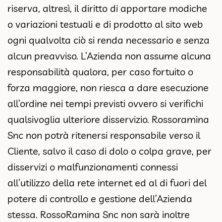
riserva, altresì, il diritto di apportare modiche
o variazioni testuali e di prodotto al sito web
ogni qualvolta ciò si renda necessario e senza
alcun preavviso. L’Azienda non assume alcuna
responsabilità qualora, per caso fortuito o
forza maggiore, non riesca a dare esecuzione
all’ordine nei tempi previsti ovvero si verifichi
qualsivoglia ulteriore disservizio. Rossoramina
Snc non potrà ritenersi responsabile verso il
Cliente, salvo il caso di dolo o colpa grave, per
disservizi o malfunzionamenti connessi
all’utilizzo della rete internet ed al di fuori del
potere di controllo e gestione dell’Azienda
stessa. RossoRamina Snc non sarà inoltre