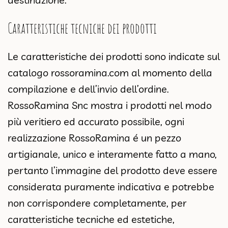
Caratteristiche tecniche dei prodotti
Le caratteristiche dei prodotti sono indicate sul
catalogo
rossoramina.com
al momento della
compilazione e dell’invio dell’ordine.
RossoRamina Snc mostra i prodotti nel modo
più veritiero ed accurato possibile, ogni
realizzazione RossoRamina é un pezzo
artigianale, unico e interamente fatto a mano,
pertanto l’immagine del prodotto deve essere
considerata puramente indicativa e potrebbe
non corrispondere completamente, per
caratteristiche tecniche ed estetiche,