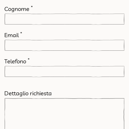
*
Cognome
*
Email
*
Telefono
Dettaglio richiesta