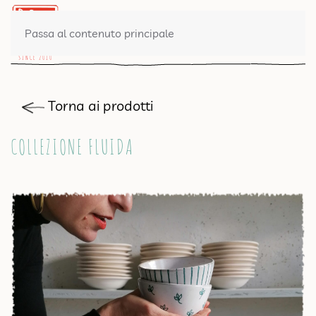
0 PRODOTTI
Passa al contenuto principale
Torna ai prodotti
COLLEZIONE FLUIDA