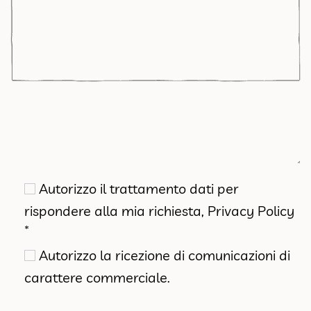
Autorizzo il trattamento dati per
rispondere alla mia richiesta,
Privacy Policy
*
Autorizzo la ricezione di comunicazioni di
carattere commerciale.