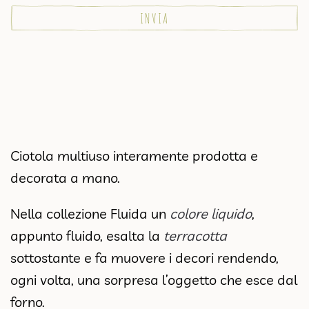
Ciotola multiuso interamente prodotta e
decorata a mano.
Nella collezione Fluida un
colore liquido
,
appunto fluido, esalta la
terracotta
sottostante e fa muovere i decori rendendo,
ogni volta, una sorpresa l’oggetto che esce dal
forno.