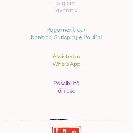
5 giorni
lavorativi
Pagamenti con
bonifico, Satispay e PayPal
Assistenza
WhatsApp
Possibilità
di reso