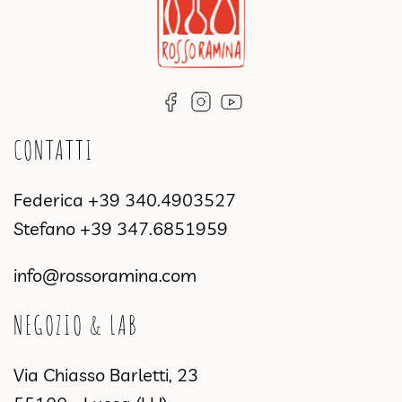
CONTATTI
Federica
+39 340.4903527
Stefano
+39 347.6851959
info@rossoramina.com
NEGOZIO & LAB
Via Chiasso Barletti, 23