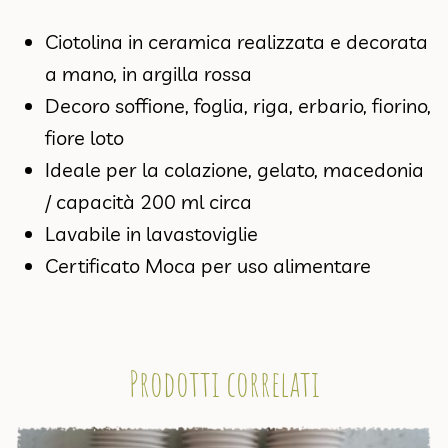
Ciotolina in ceramica realizzata e decorata
a mano, in argilla rossa
Decoro soffione, foglia, riga, erbario, fiorino,
fiore loto
Ideale per la colazione, gelato, macedonia
/ capacità 200 ml circa
Lavabile in lavastoviglie
Certificato Moca per uso alimentare
Prodotti correlati