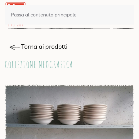
0 PRODOTTI
Passa al contenuto principale
Torna ai prodotti
COLLEZIONE NEOGRAFICA