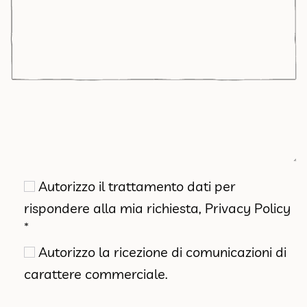
Autorizzo il trattamento dati per
rispondere alla mia richiesta,
Privacy Policy
*
Autorizzo la ricezione di comunicazioni di
carattere commerciale.