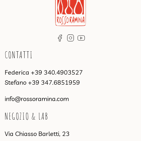
CONTATTI
Federica
+39 340.4903527
Stefano
+39 347.6851959
info@rossoramina.com
NEGOZIO & LAB
Via Chiasso Barletti, 23