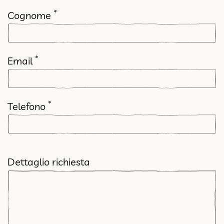
*
Cognome
*
Email
*
Telefono
Dettaglio richiesta