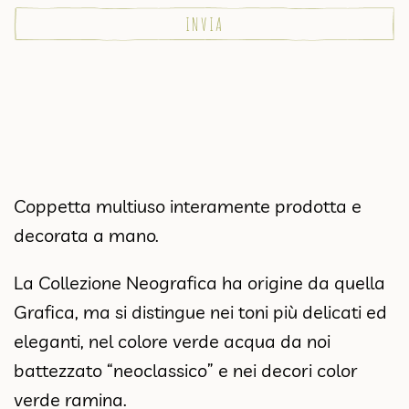
Coppetta multiuso interamente prodotta e
decorata a mano.
La Collezione Neografica ha origine da quella
Grafica, ma si distingue nei toni più delicati ed
eleganti, nel colore verde acqua da noi
battezzato “neoclassico” e nei decori color
verde ramina.