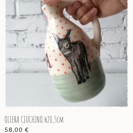
OLIERA CIUCHINO h20,5cm
58,00
€