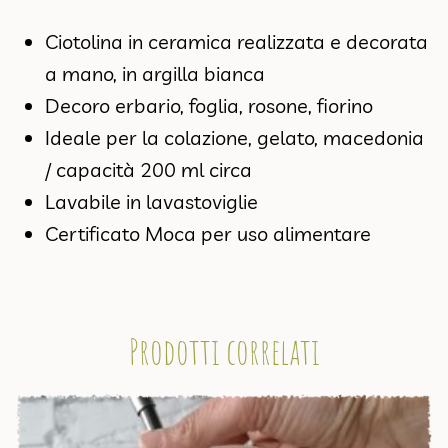
Ciotolina in ceramica realizzata e decorata
a mano, in argilla bianca
Decoro erbario, foglia, rosone, fiorino
Ideale per la colazione, gelato, macedonia
/ capacità 200 ml circa
Lavabile in lavastoviglie
Certificato Moca per uso alimentare
Prodotti correlati