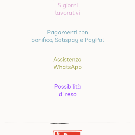
5 giorni
lavorativi
Pagamenti con
bonifico, Satispay e PayPal
Assistenza
WhatsApp
Possibilità
di reso