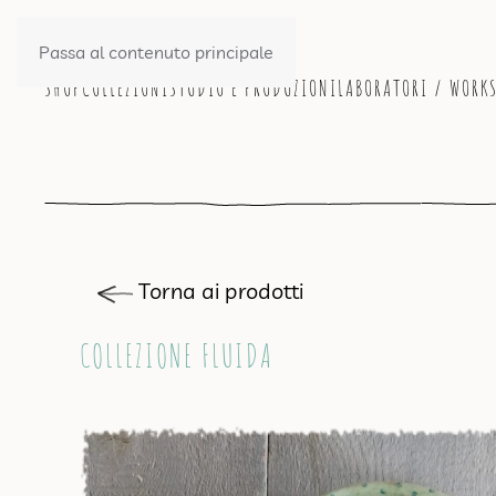
Passa al contenuto principale
SHOP
COLLEZIONI
STUDIO E PRODUZIONI
LABORATORI / WORK
Torna ai prodotti
COLLEZIONE FLUIDA