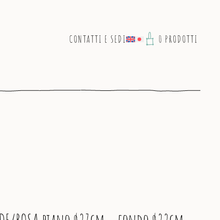
CONTATTI E SEDI
0 PRODOTTI