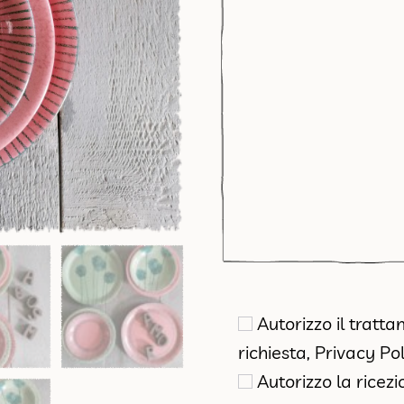
Autorizzo il tratt
richiesta,
Privacy Pol
Autorizzo la ricez