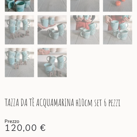
TAZZA DA TÈ ACQUAMARINA h10cm set 6 pezzi
120,00
€