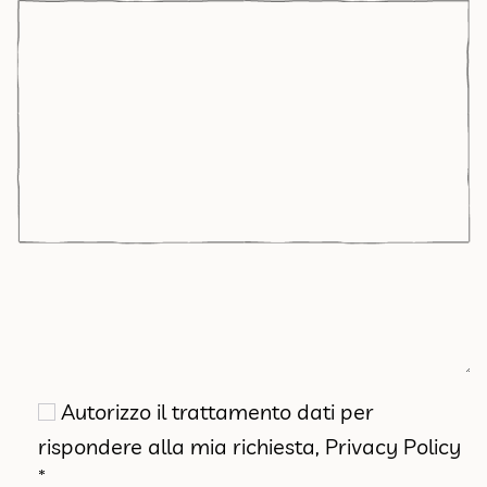
Autorizzo il trattamento dati per
rispondere alla mia richiesta,
Privacy Policy
*