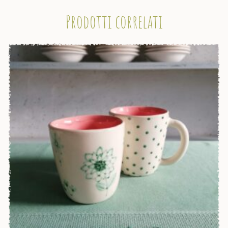
Prodotti correlati