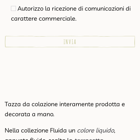
Autorizzo la ricezione di comunicazioni di
carattere commerciale.
Tazza da colazione interamente prodotta e
decorata a mano.
Nella collezione Fluida un
colore liquido
,