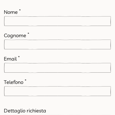
*
Nome
*
Cognome
*
Email
*
Telefono
Dettaglio richiesta