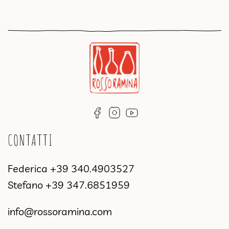
CONTATTI
Federica
+39 340.4903527
Stefano
+39 347.6851959
info@rossoramina.com