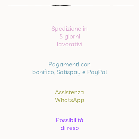
Spedizione in
5 giorni
lavorativi
Pagamenti con
bonifico, Satispay e PayPal
Assistenza
WhatsApp
Possibilità
di reso