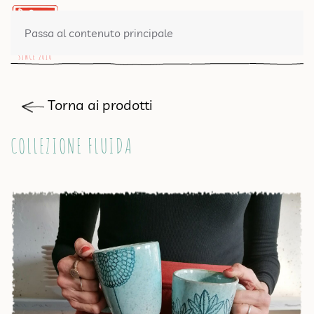
0 PRODOTTI
Passa al contenuto principale
Torna ai prodotti
COLLEZIONE FLUIDA