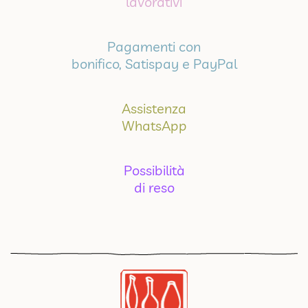
lavorativi
Pagamenti con
bonifico, Satispay e PayPal
Assistenza
WhatsApp
Possibilità
di reso