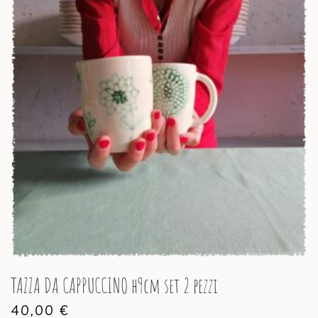
TAZZA DA CAPPUCCINO h9cm set 2 pezzi
40,00
€