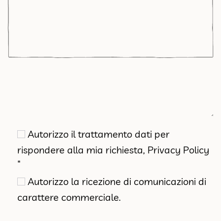
Autorizzo il trattamento dati per
rispondere alla mia richiesta,
Privacy Policy
*
Autorizzo la ricezione di comunicazioni di
carattere commerciale.