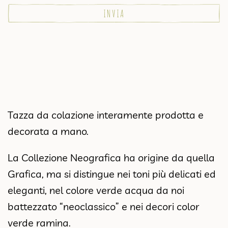
Tazza da colazione interamente prodotta e
decorata a mano.
La Collezione Neografica ha origine da quella
Grafica, ma si distingue nei toni più delicati ed
eleganti, nel colore verde acqua da noi
battezzato “neoclassico” e nei decori color
verde ramina.