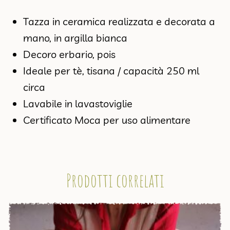
Tazza in ceramica realizzata e decorata a
mano, in argilla bianca
Decoro erbario, pois
Ideale per tè, tisana / capacità 250 ml
circa
Lavabile in lavastoviglie
Certificato Moca per uso alimentare
Prodotti correlati