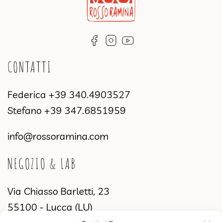
CONTATTI
Federica
+39 340.4903527
Stefano
+39 347.6851959
info@rossoramina.com
NEGOZIO & LAB
Via Chiasso Barletti, 23
55100 - Lucca (LU)