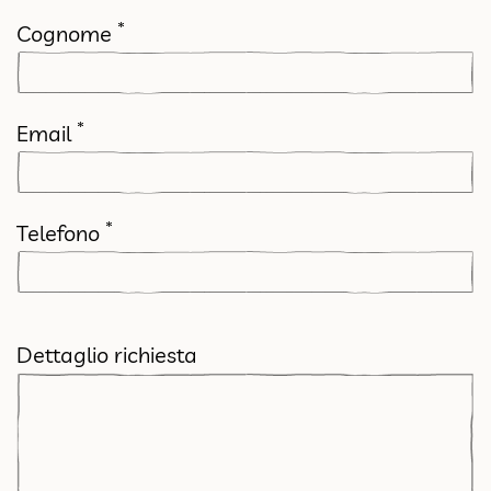
*
Cognome
*
Email
*
Telefono
Dettaglio richiesta