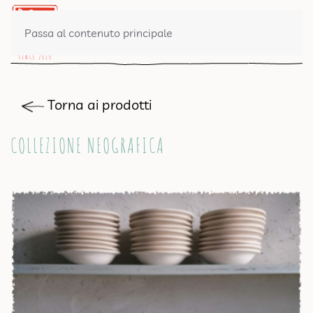
0 PRODOTTI
Passa al contenuto principale
Torna ai prodotti
COLLEZIONE NEOGRAFICA