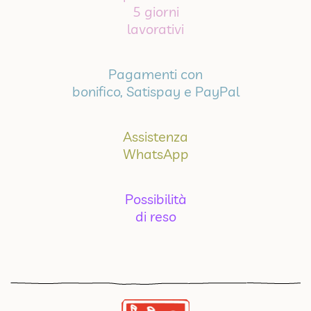
5 giorni
lavorativi
Pagamenti con
bonifico, Satispay e PayPal
Assistenza
WhatsApp
Possibilità
di reso