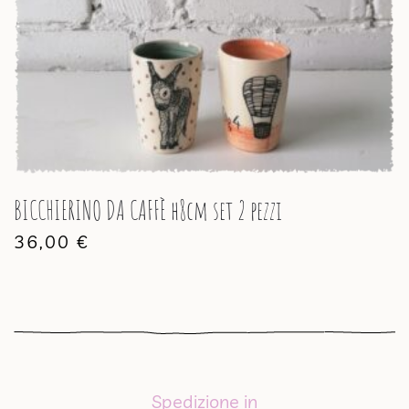
BICCHIERINO DA CAFFÈ h8cm set 2 pezzi
36,00
€
Spedizione in