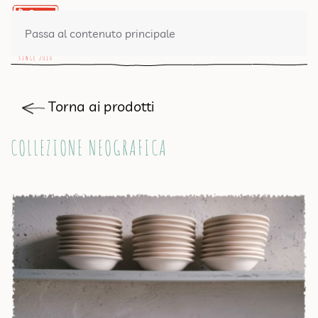
0 PRODOTTI
Passa al contenuto principale
Torna ai prodotti
COLLEZIONE NEOGRAFICA