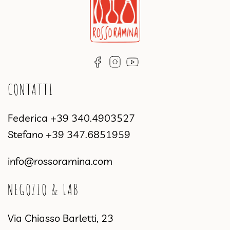
CONTATTI
Federica
+39 340.4903527
Stefano
+39 347.6851959
info@rossoramina.com
NEGOZIO & LAB
Via Chiasso Barletti, 23