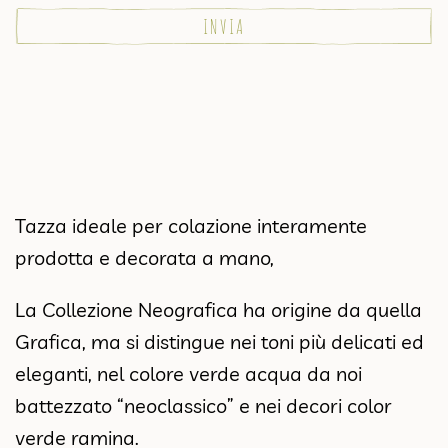
Tazza ideale per colazione interamente
prodotta e decorata a mano,
La Collezione Neografica ha origine da quella
Grafica, ma si distingue nei toni più delicati ed
eleganti, nel colore verde acqua da noi
battezzato “neoclassico” e nei decori color
verde ramina.