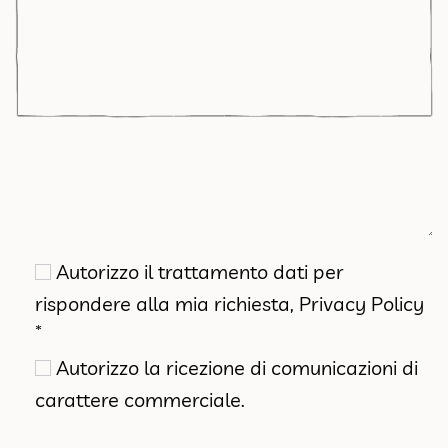
Autorizzo il trattamento dati per
rispondere alla mia richiesta,
Privacy Policy
*
Autorizzo la ricezione di comunicazioni di
carattere commerciale.