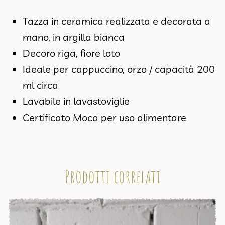
Tazza in ceramica realizzata e decorata a
mano, in argilla bianca
Decoro riga, fiore loto
Ideale per cappuccino, orzo / capacità 200
ml circa
Lavabile in lavastoviglie
Certificato Moca per uso alimentare
Prodotti correlati