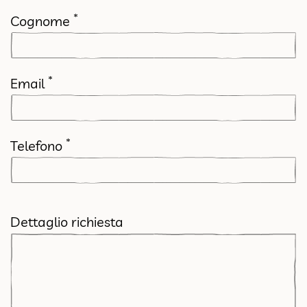
*
Cognome
*
Email
*
Telefono
Dettaglio richiesta