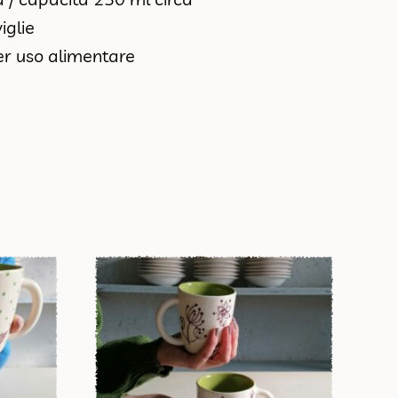
iglie
er uso alimentare