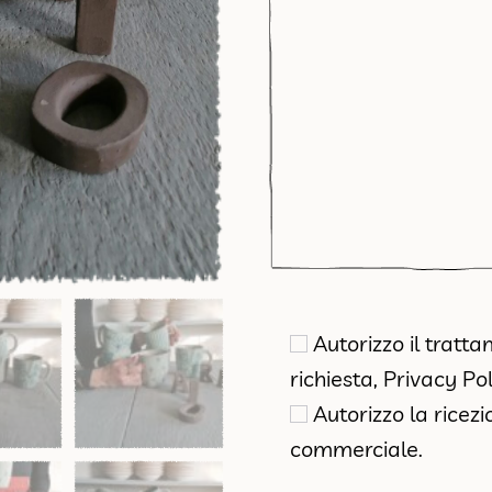
Autorizzo il tratt
richiesta,
Privacy Pol
Autorizzo la ricez
commerciale.