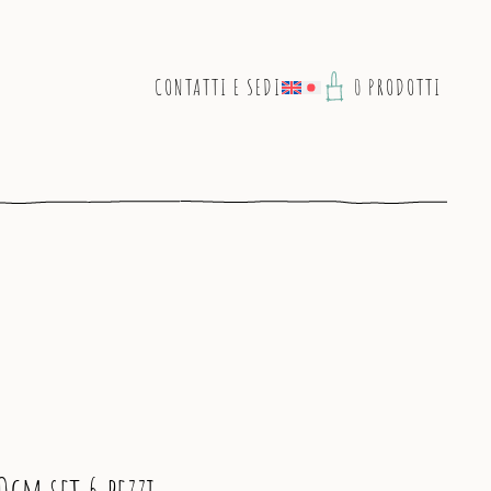
CONTATTI E SEDI
0 PRODOTTI