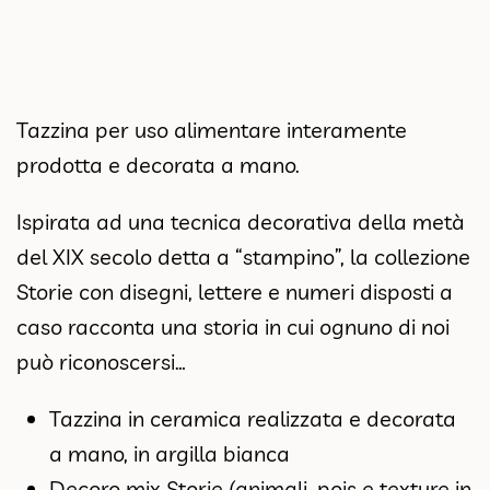
Tazzina per uso alimentare interamente
prodotta e decorata a mano.
Ispirata ad una tecnica decorativa della metà
del XIX secolo detta a “stampino”, la collezione
Storie con disegni, lettere e numeri disposti a
caso racconta una storia in cui ognuno di noi
può riconoscersi…
Tazzina in ceramica realizzata e decorata
a mano, in argilla bianca
Decoro mix Storie (animali, pois e texture in