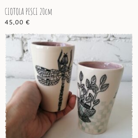
CIOTOLA PESCI 20cm
45,00
€