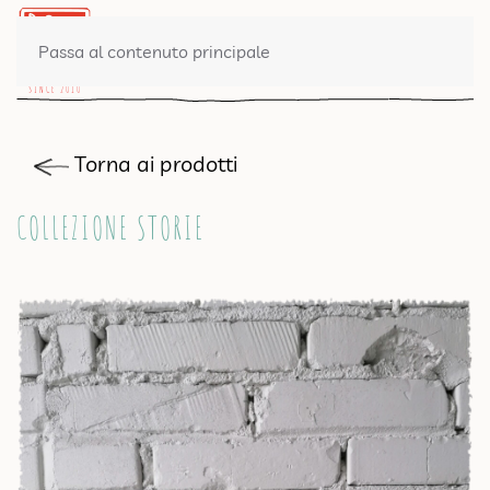
0 PRODOTTI
Passa al contenuto principale
Torna ai prodotti
COLLEZIONE STORIE