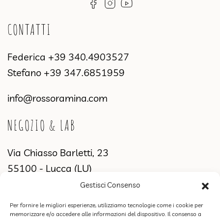
CONTATTI
Federica
+39 340.4903527
Stefano
+39 347.6851959
info@rossoramina.com
NEGOZIO & LAB
Via Chiasso Barletti, 23
55100 - Lucca (LU)
Gestisci Consenso
MANIFATTURA & SHOWROOM
Per fornire le migliori esperienze, utilizziamo tecnologie come i cookie per
memorizzare e/o accedere alle informazioni del dispositivo. Il consenso a