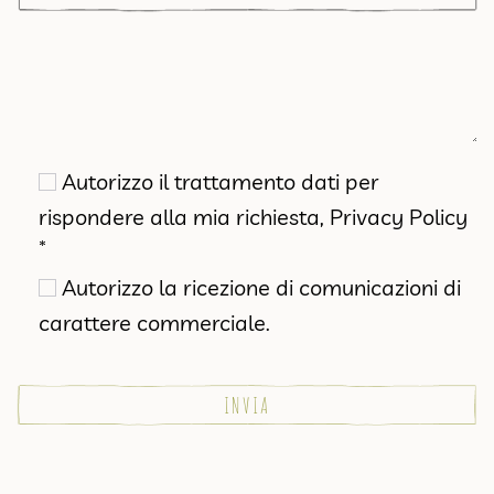
Autorizzo il trattamento dati per
rispondere alla mia richiesta,
Privacy Policy
*
Autorizzo la ricezione di comunicazioni di
carattere commerciale.