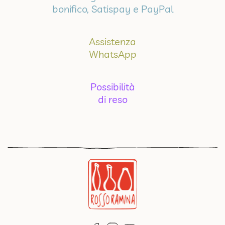
bonifico, Satispay e PayPal
Assistenza
WhatsApp
Possibilità
di reso