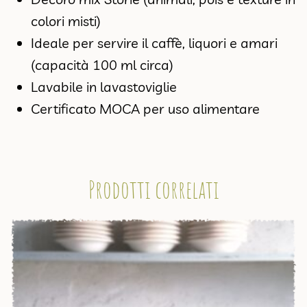
colori misti)
Ideale per servire il caffè, liquori e amari
(capacità 100 ml circa)
Lavabile in lavastoviglie
Certificato MOCA per uso alimentare
Prodotti correlati