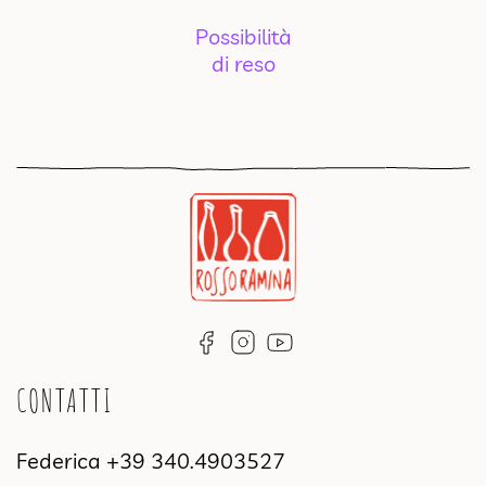
Possibilità
di reso
CONTATTI
Federica
+39 340.4903527