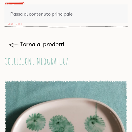
0 PRODOTTI
Passa al contenuto principale
Torna ai prodotti
COLLEZIONE NEOGRAFICA