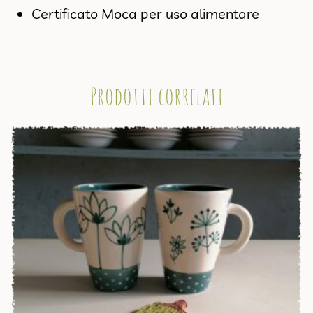
Certificato Moca per uso alimentare
Prodotti correlati