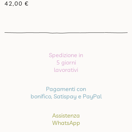
42,00
€
Spedizione in
5 giorni
lavorativi
Pagamenti con
bonifico, Satispay e PayPal
Assistenza
WhatsApp