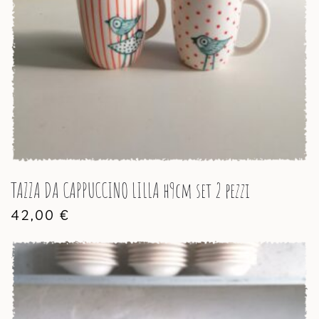
TAZZA DA CAPPUCCINO LILLA h9cm set 2 pezzi
42,00
€