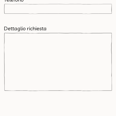
Dettaglio richiesta