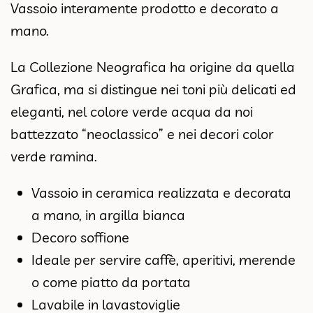
Vassoio interamente prodotto e decorato a
mano.
La Collezione Neografica ha origine da quella
Grafica, ma si distingue nei toni più delicati ed
eleganti, nel colore verde acqua da noi
battezzato “neoclassico” e nei decori color
verde ramina.
Vassoio in ceramica realizzata e decorata
a mano, in argilla bianca
Decoro soffione
Ideale per servire caffè, aperitivi, merende
o come piatto da portata
Lavabile in lavastoviglie