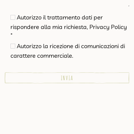
Autorizzo il trattamento dati per
rispondere alla mia richiesta,
Privacy Policy
*
Autorizzo la ricezione di comunicazioni di
carattere commerciale.