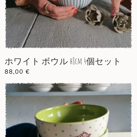
ホワイト ボウル h8cm 4個セット
88,00
€