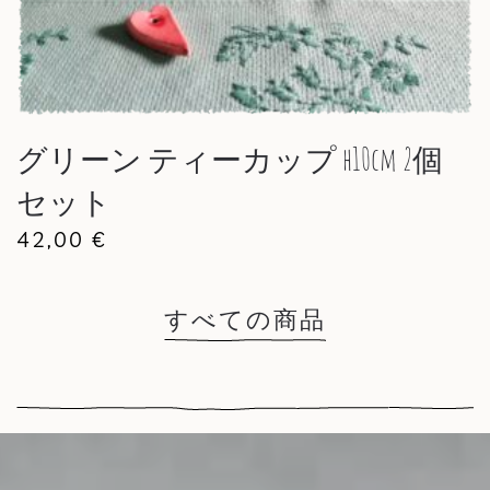
グリーン ティーカップ h10cm 2個
セット
42,00
€
すべての商品