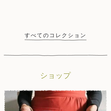
すべてのコレクション
ショップ