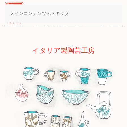
製品一覧
メインコンテンツへスキップ
イタリア製陶芸工房