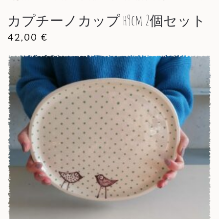
カプチーノカップ h9cm 2個セット
42,00
€