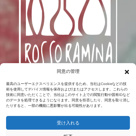
同意の管理
since 2010
最高のユーザーエクスペリエンスを提供するため、当社はCookieなどの技
術を使用してデバイス情報を保存および/またはアクセスします。これらの
技術に同意いただくことで、当社はこのサイト上での閲覧行動や固有IDなど
のデータを処理できるようになります。同意を拒否したり、同意を取り消し
たりすると、一部の機能に悪影響が出る可能性があります。
受け入れる