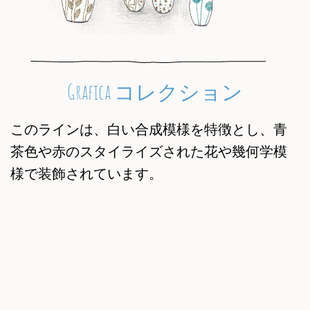
Grafica コレクション
このラインは、白い合成模様を特徴とし、青
茶色や赤のスタイライズされた花や幾何学模
様で装飾されています。