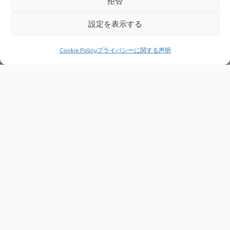
拒否
設定を表示する
Cookie Policy
プライバシーに関する声明