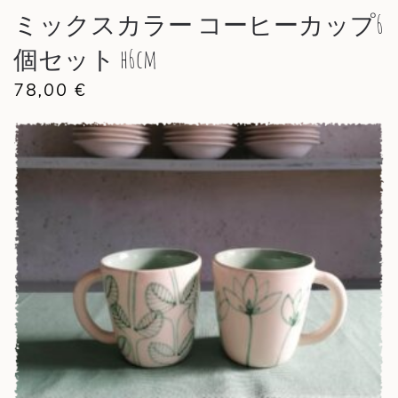
ミックスカラー コーヒーカップ6
個セット h6cm
78,00
€