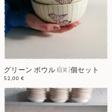
グリーン ボウル h8cm 2個セット
52,00
€