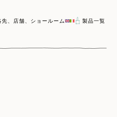
絡先、店舗、ショールーム
製品一覧