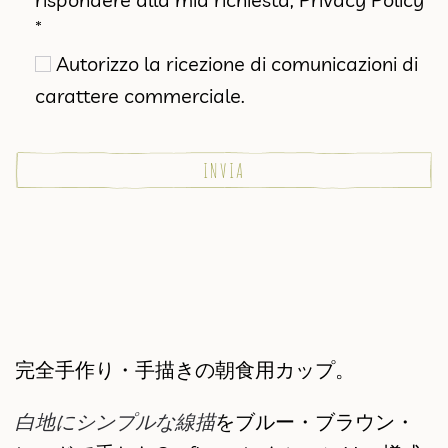
*
Autorizzo la ricezione di comunicazioni di
carattere commerciale.
完全手作り・手描きの朝食用カップ。
白地にシンプルな線描
をブルー・ブラウン・