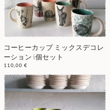
コーヒーカップ ミックスデコレ
ーション 6個セット
110,00
€