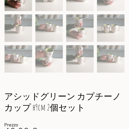
アシッドグリーン カプチーノ
カップ h9cm 2個セット