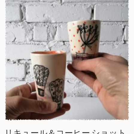
リキュール＆コーヒー ショット