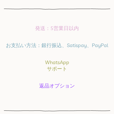
発送：5営業日以内
お支払い方法：銀行振込、Satispay、PayPal
WhatsApp
サポート
返品オプション