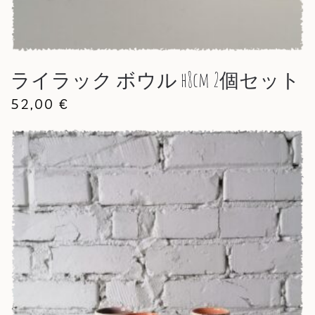
ライラック ボウル h8cm 2個セット
52,00
€