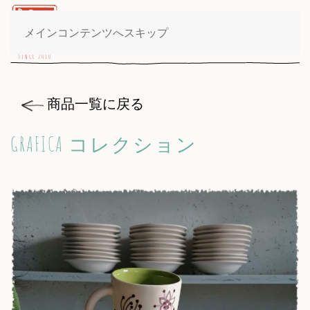
製品一覧
メインコンテンツへスキップ
商品一覧に戻る
GRAFICA コレクション