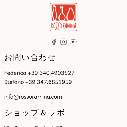
お問い合わせ
Federica
+39 340.4903527
Stefano
+39 347.6851959
info@rossoramina.com
ショップ＆ラボ