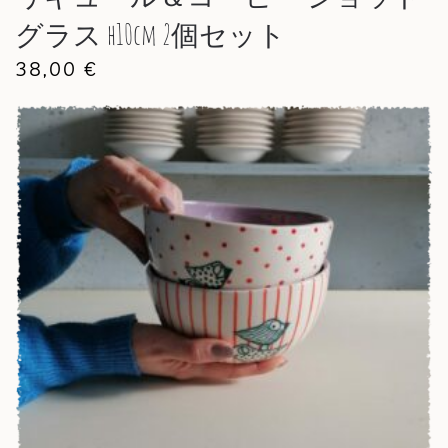
グラス h10cm 2個セット
38,00
€