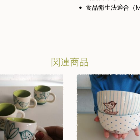
食品衛生法適合（M
関連商品