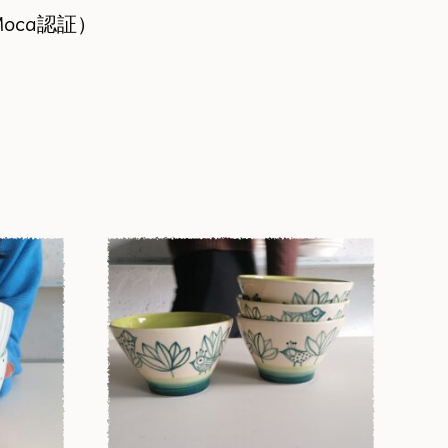
oca認証）