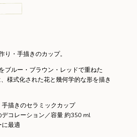
作り・手描きのカップ。
をブルー・ブラウン・レッドで重ねた
ョンは、様式化された花と幾何学的な形を描き
・手描きのセラミックカップ
コレーション／容量 約350 ml
ーに最適