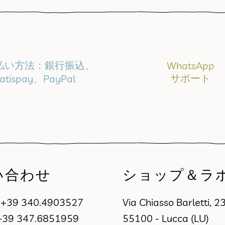
払い方法：銀行振込、
WhatsApp
サポート
atispay、PayPal
い合わせ
ショップ＆ラ
a
+39 340.4903527
Via Chiasso Barletti, 2
+39 347.6851959
55100 - Lucca (LU)