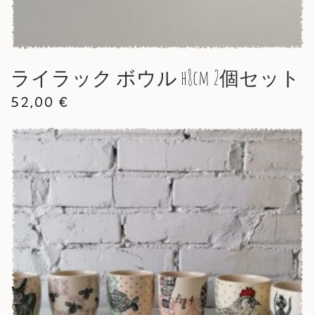
ライラック ボウル h8cm 2個セット
52,00
€