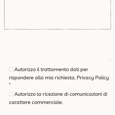
Autorizzo il trattamento dati per
rispondere alla mia richiesta,
Privacy Policy
*
Autorizzo la ricezione di comunicazioni di
carattere commerciale.