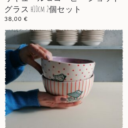
グラス h10cm 2個セット
38,00
€