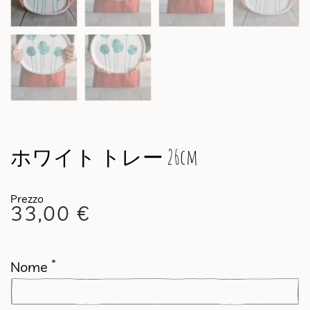
ホワイト トレー 26cm
33,00
€
*
Nome