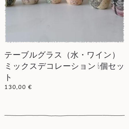
テーブルグラス（水・ワイン）
ミックスデコレーション 6個セッ
ト
130,00
€