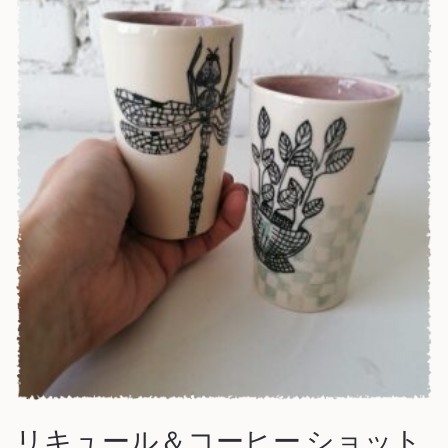
リキュール＆コーヒー ショット