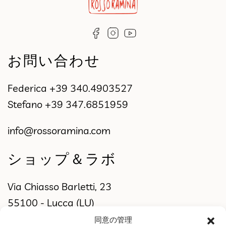
お問い合わせ
Federica
+39 340.4903527
Stefano
+39 347.6851959
info@rossoramina.com
ショップ＆ラボ
Via Chiasso Barletti, 23
55100 - Lucca (LU)
同意の管理