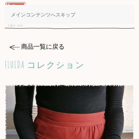
製品一覧
メインコンテンツへスキップ
商品一覧に戻る
FLUIDA コレクション