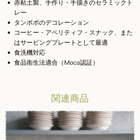
赤粘土製、手作り・手描きのセラミックト
レー
タンポポのデコレーション
コーヒー・アペリティフ・スナック、また
はサービングプレートとして最適
食洗機対応
食品衛生法適合（Moca認証）
関連商品